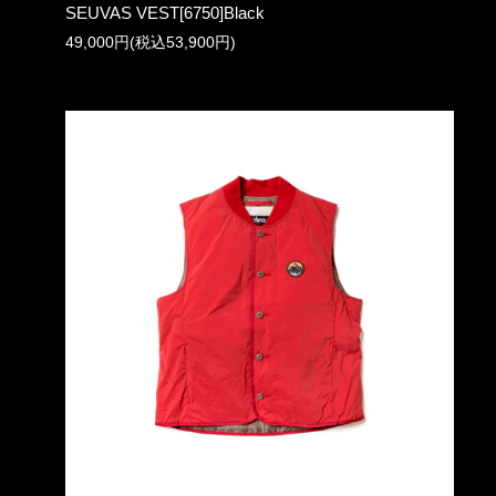
SEUVAS VEST[6750]Black
49,000円(税込53,900円)