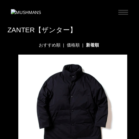
ZANTER【ザンター】
おすすめ順
|
価格順
|
新着順