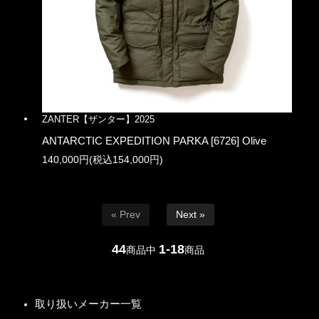
ZANTER【ザンター】2025
ANTARCTIC EXPEDITION PARKA [6726] Olive
140,000円(税込154,000円)
« Prev
Next »
44
1-18
商品中
商品
取り扱いメーカー一覧