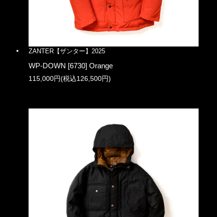
ZANTER【ザンター】2025
WP-DOWN [6730] Orange
115,000円(税込126,500円)