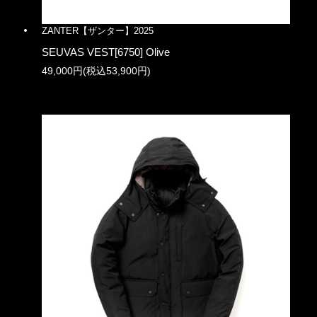
ZANTER【ザンター】2025
SEUVAS VEST[6750] Olive
49,000円(税込53,900円)