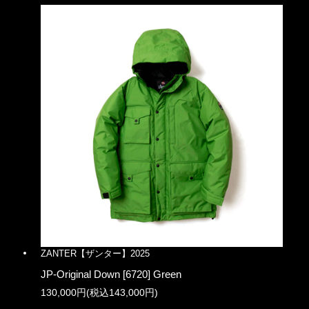
ZANTER【ザンター】2025
JP-Original Down [6720] Green
130,000円(税込143,000円)