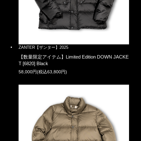
ZANTER【ザンター】2025
【数量限定アイテム】Limited Edition DOWN JACKE
T [6820] Black
58,000円(税込63,800円)