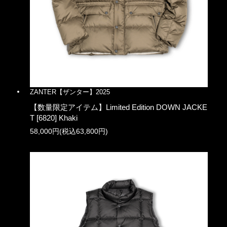
ZANTER【ザンター】2025
【数量限定アイテム】Limited Edition DOWN JACKE
T [6820] Khaki
58,000円(税込63,800円)