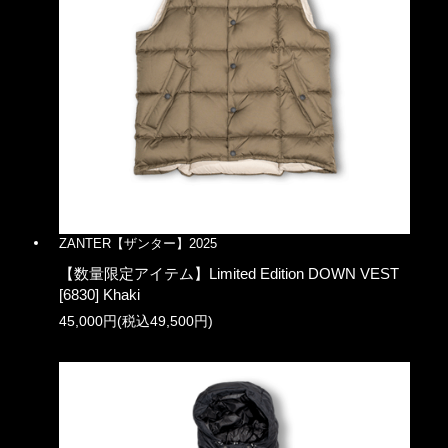
ZANTER【ザンター】2025
【数量限定アイテム】Limited Edition DOWN VEST
[6830] Khaki
45,000円(税込49,500円)