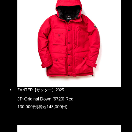
ZANTER【ザンター】2025
JP-Original Down [6720] Red
130,000円(税込143,000円)