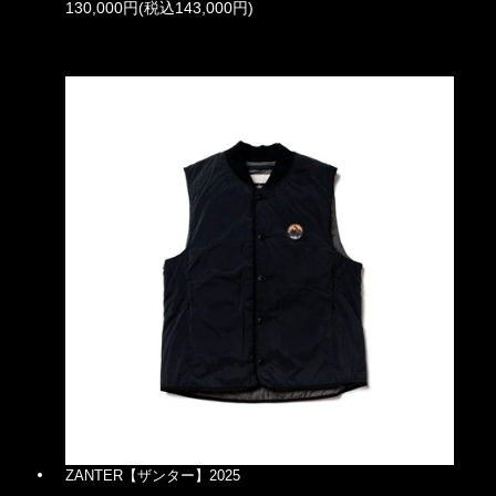
130,000円(税込143,000円)
ZANTER【ザンター】2025