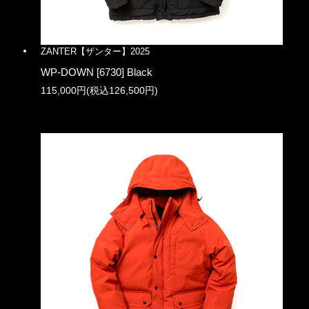
ZANTER【ザンター】2025
WP-DOWN [6730] Black
115,000円(税込126,500円)