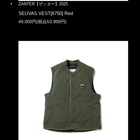
ZANTER【ザンター】2025
SEUVAS VEST[6750] Red
49,000円(税込53,900円)