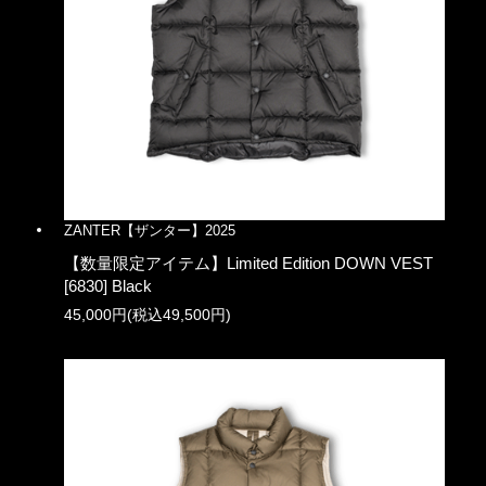
ZANTER【ザンター】2025
【数量限定アイテム】Limited Edition DOWN VEST
[6830] Black
45,000円(税込49,500円)