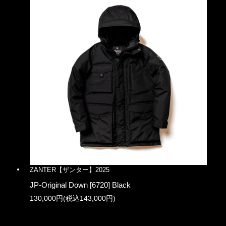
ZANTER【ザンター】2025
JP-Original Down [6720] Black
130,000円(税込143,000円)