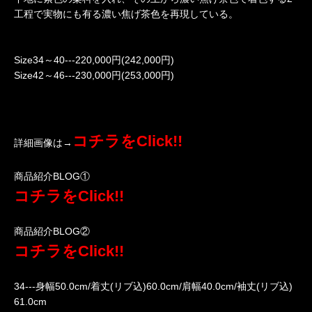
工程で実物にも有る濃い焦げ茶色を再現している。
Size34～40---220,000円(242,000円)
Size42～46---230,000円(253,000円)
コチラをClick!!
詳細画像は→
商品紹介BLOG①
コチラをClick!!
商品紹介BLOG②
コチラをClick!!
34---身幅50.0cm/着丈(リブ込)60.0cm/肩幅40.0cm/袖丈(リブ込)
61.0cm