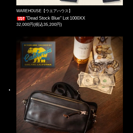
WAREHOUSE【ウエアハウス】
"Dead Stock Blue" Lot 1000XX
32,000円(税込35,200円)