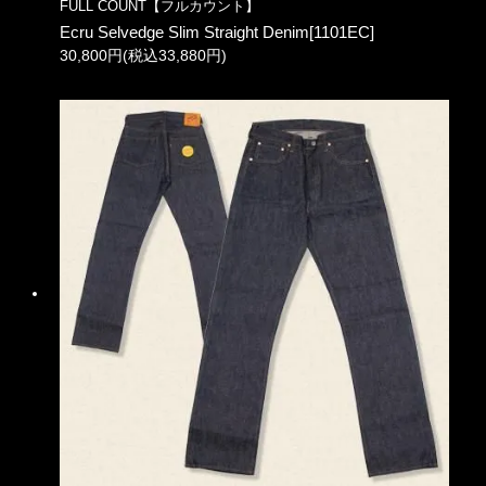
FULL COUNT【フルカウント】
Ecru Selvedge Slim Straight Denim[1101EC]
30,800円(税込33,880円)