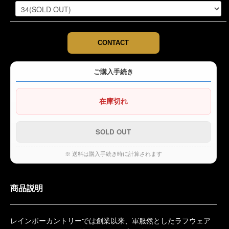
CONTACT
ご購入手続き
在庫切れ
※ 送料は購入手続き時に計算されます
商品説明
レインボーカントリーでは創業以来、軍服然としたラフウェア