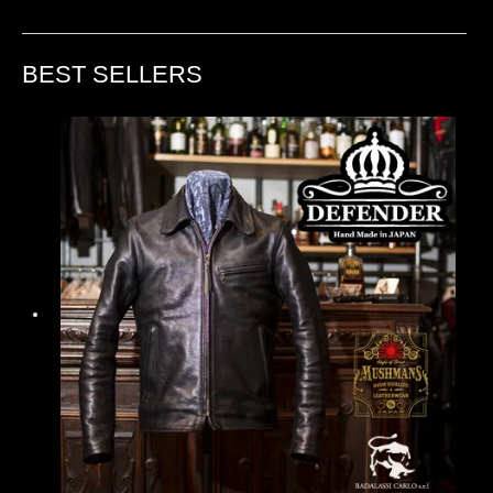
BEST SELLERS