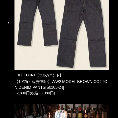
FULL COUNT【フルカウント】
【10/25～販売開始】WW2 MODEL BROWN COTTO
N DENIM PANTS[S0105-24]
32,800円(税込36,080円)