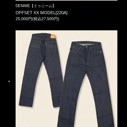
DENIME【ドゥニーム】
OFFSET XX MODEL[220A]
25,000円(税込27,500円)