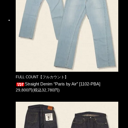
FULL COUNT【フルカウント】
Straight Denim “Paris by Air” [1102-PBA]
29,800円(税込32,780円)