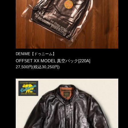
DENIME【ドゥニーム】
OFFSET XX MODEL 真空パック[220A]
27,500円(税込30,250円)