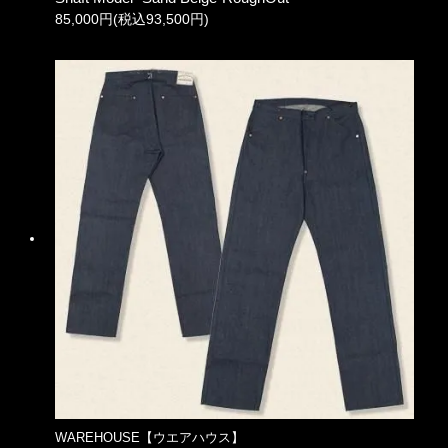
85,000円(税込93,500円)
WAREHOUSE【ウエアハウス】