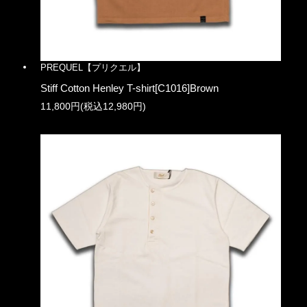
PREQUEL【プリクエル】
Stiff Cotton Henley T-shirt[C1016]Brown
11,800円(税込12,980円)