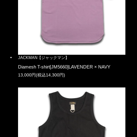
JACKMAN【ジャックマン】
Diamesh T-shirt[JM5660]LAVENDER × NAVY
13,000円(税込14,300円)