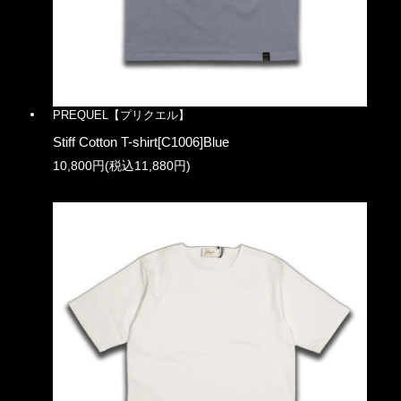
PREQUEL【プリクエル】
Stiff Cotton T-shirt[C1006]Blue
10,800円(税込11,880円)