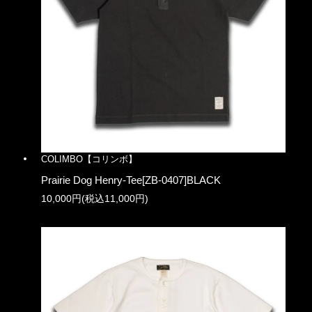
COLIMBO【コリンボ】
Prairie Dog Henry-Tee[ZB-0407]BLACK
10,000円(税込11,000円)