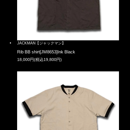
JACKMAN【ジャックマン】
Rib BB shirt[JM8653]Ink Black
18,000円(税込19,800円)