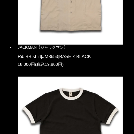
JACKMAN【ジャックマン】
Rib BB shirt[JM8653]BASE × BLACK
18,000円(税込19,800円)