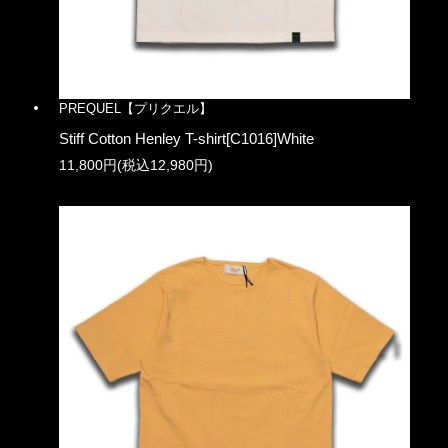
PREQUEL【プリクエル】
Stiff Cotton Henley T-shirt[C1016]White
11,800円(税込12,980円)