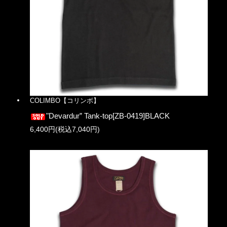
COLIMBO【コリンボ】
"Devardur” Tank-top[ZB-0419]BLACK
6,400円(税込7,040円)