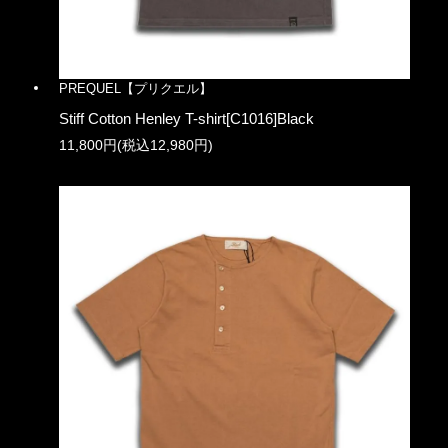
PREQUEL【プリクエル】
Stiff Cotton Henley T-shirt[C1016]Black
11,800円(税込12,980円)