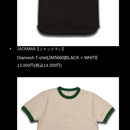
JACKMAN【ジャックマン】
Diamesh T-shirt[JM5660]BLACK × WHITE
13,000円(税込14,300円)