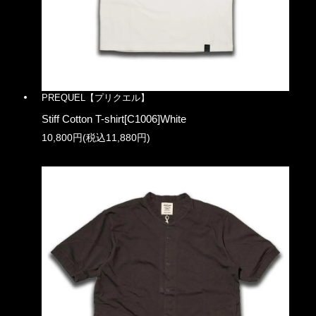
PREQUEL【プリクエル】
Stiff Cotton T-shirt[C1006]White
10,800円(税込11,880円)