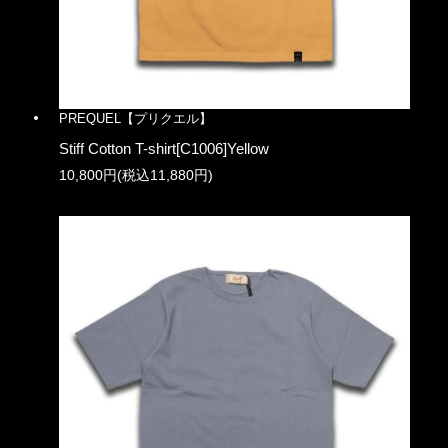
PREQUEL【プリクエル】
Stiff Cotton T-shirt[C1006]Yellow
10,800円(税込11,880円)