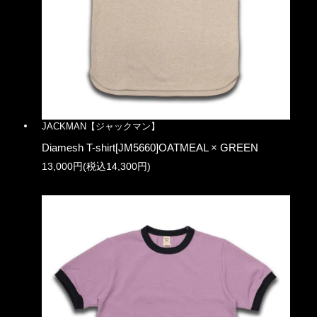
JACKMAN【ジャックマン】
Diamesh T-shirt[JM5660]OATMEAL × GREEN
13,000円(税込14,300円)