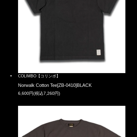
COLIMBO【コリンボ】
Norwalk Cotton Tee[ZB-0410]BLACK
6,600円(税込7,260円)