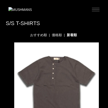
S/S T-SHIRTS
おすすめ順
|
価格順
|
新着順