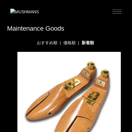
Maintenance Goods
おすすめ順
|
価格順
|
新着順