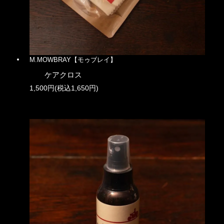
M.MOWBRAY【モゥブレイ】
ケアクロス
1,500円(税込1,650円)