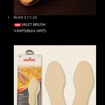
BLIGA【ブリガ】
VALET BRUSH
3,800円(税込4,180円)