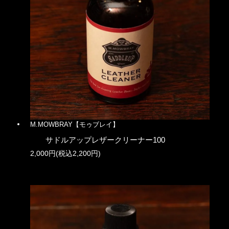
M.MOWBRAY【モゥブレイ】
サドルアップレザークリーナー100
2,000円(税込2,200円)