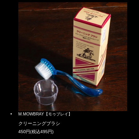
M.MOWBRAY【モゥブレイ】
クリーニングブラシ
450円(税込495円)