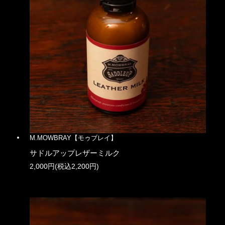
M.MOWBRAY【モゥブレイ】
サドルアップレザーミルク
2,000円(税込2,200円)