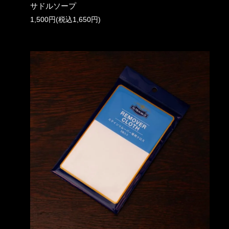
サドルソープ
1,500円(税込1,650円)