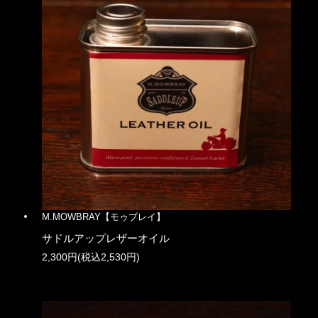
M.MOWBRAY【モゥブレイ】
サドルアップレザーオイル
2,300円(税込2,530円)