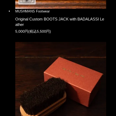
MUSHMANS Footwear
Original Custom BOOTS JACK with BADALASSI Le
ather
5,000円(税込5,500円)