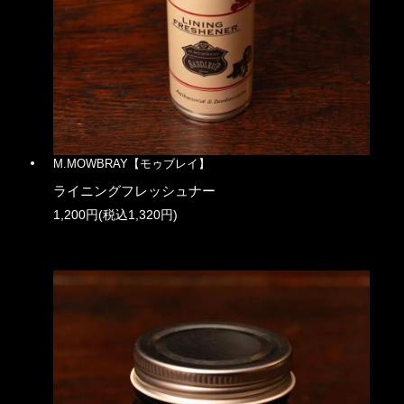
M.MOWBRAY【モゥブレイ】
ライニングフレッシュナー
1,200円(税込1,320円)