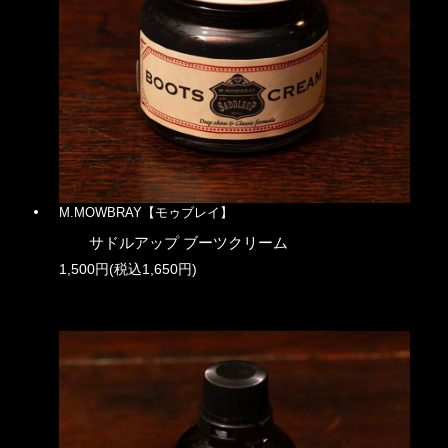
M.MOWBRAY【モゥブレイ】
サドルアップ ブーツクリーム
1,500円(税込1,650円)