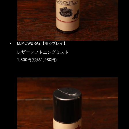
M.MOWBRAY【モゥブレイ】
レザーソフトニングミスト
1,800円(税込1,980円)