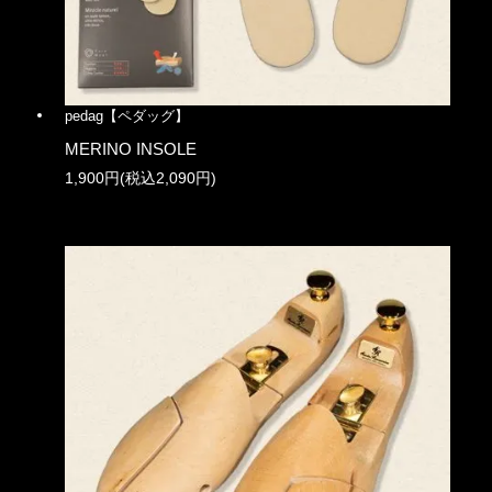
pedag【ペダッグ】
MERINO INSOLE
1,900円(税込2,090円)