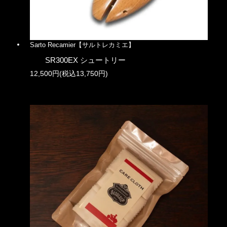
Sarto Recamier【サルトレカミエ】
SR300EX シュートリー
12,500円(税込13,750円)