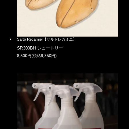
Sarto Recamier【サルトレカミエ】
SR300BH シュートリー
8,500円(税込9,350円)