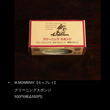
M.MOWBRAY【モゥブレイ】
クリーニングスポンジ
500円(税込550円)