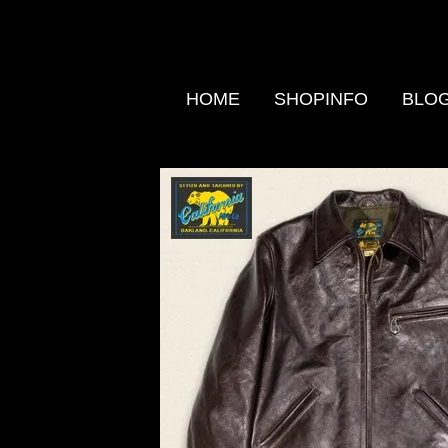
HOME
SHOPINFO
BLO