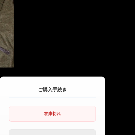
ご購入手続き
在庫切れ