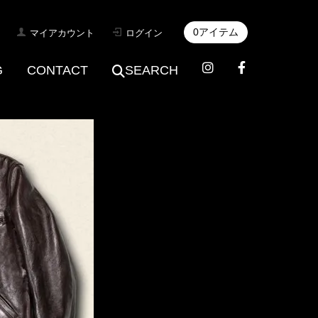
0アイテム
マイアカウント
ログイン
G
CONTACT
SEARCH