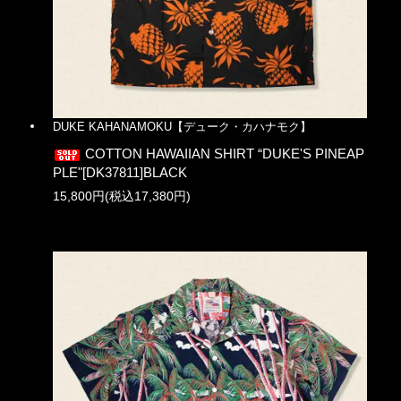
DUKE KAHANAMOKU【デューク・カハナモク】
COTTON HAWAIIAN SHIRT “DUKE'S PINEAP
PLE"[DK37811]BLACK
15,800円(税込17,380円)