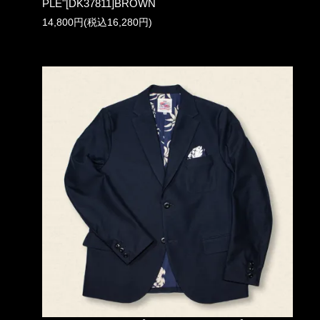
PLE"[DK37811]BROWN
14,800円(税込16,280円)