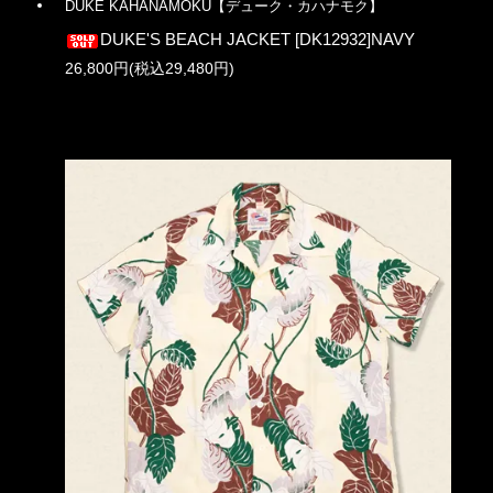
DUKE KAHANAMOKU【デューク・カハナモク】
DUKE'S BEACH JACKET [DK12932]NAVY
26,800円(税込29,480円)