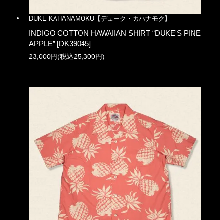
DUKE KAHANAMOKU【デューク・カハナモク】
INDIGO COTTON HAWAIIAN SHIRT “DUKE'S PINE
APPLE” [DK39045]
23,000円(税込25,300円)