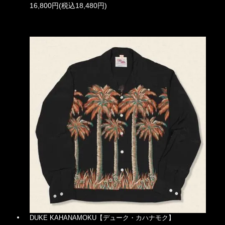
16,800円(税込18,480円)
DUKE KAHANAMOKU【デューク・カハナモク】