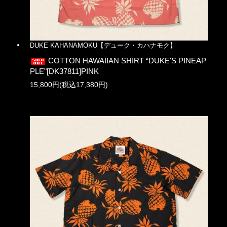
DUKE KAHANAMOKU【デューク・カハナモク】
COTTON HAWAIIAN SHIRT “DUKE'S PINEAP
PLE"[DK37811]PINK
15,800円(税込17,380円)