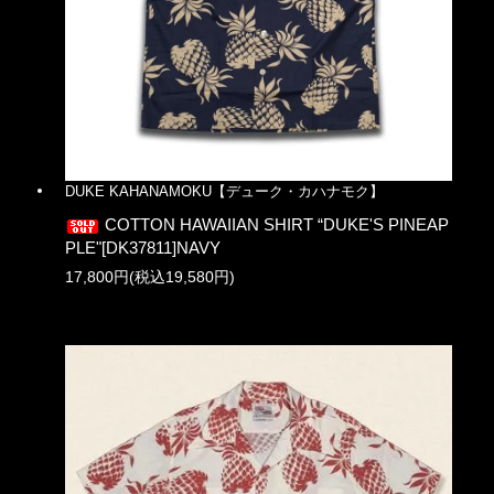
DUKE KAHANAMOKU【デューク・カハナモク】
COTTON HAWAIIAN SHIRT “DUKE'S PINEAP
PLE"[DK37811]NAVY
17,800円(税込19,580円)