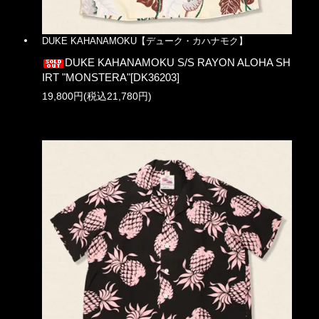
DUKE KAHANAMOKU【デューク・カハナモク】
DUKE KAHANAMOKU S/S RAYON ALOHA SH
IRT "MONSTERA"[DK36203]
19,800円(税込21,780円)