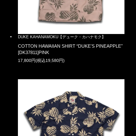
DUKE KAHANAMOKU【デューク・カハナモク】
COTTON HAWAIIAN SHIRT “DUKE'S PINEAPPLE"
[DK37811]PINK
17,800円(税込19,580円)