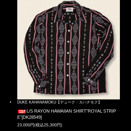
DUKE KAHANAMOKU【デューク・カハナモク】
L/S RAYON HAWAIIAN SHIRT"ROYAL STRIP
E"[DK28549]
23,000円(税込25,300円)