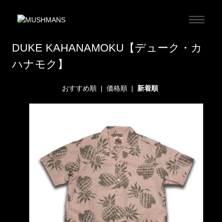
DUKE KAHANAMOKU【デューク・カ
ハナモク】
おすすめ順
|
価格順
|
新着順