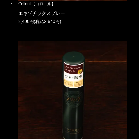
Collonil【コロニル】
エキゾチックスプレー
2,400円(税込2,640円)