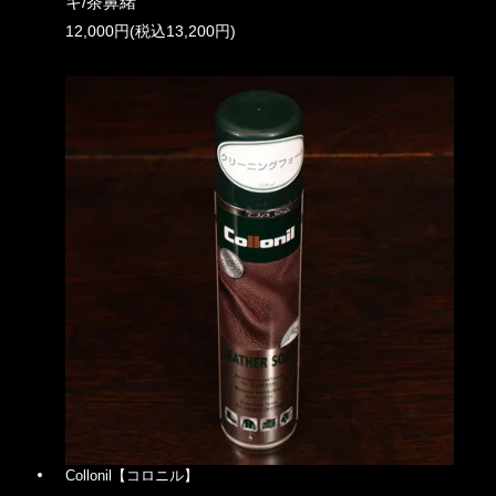
キ/茶鼻緒
12,000円(税込13,200円)
Collonil【コロニル】