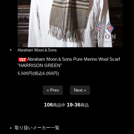
Abraham Moon＆Sons
Abraham Moon＆Sons Pure Merino Wool Scarf
"HARRISON GREEN"
5,500円(税込6,050円)
« Prev
Next »
106
19-36
商品中
商品
取り扱いメーカー一覧