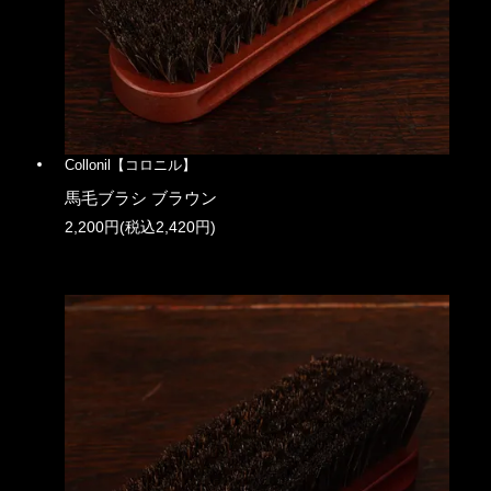
Collonil【コロニル】
馬毛ブラシ ブラウン
2,200円(税込2,420円)