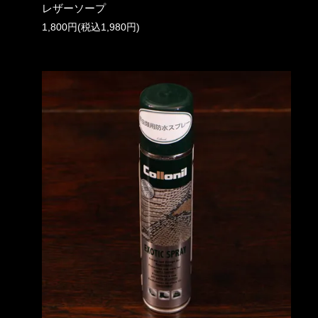
レザーソープ
1,800円(税込1,980円)