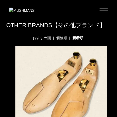
OTHER BRANDS【その他ブランド】
おすすめ順
|
価格順
|
新着順