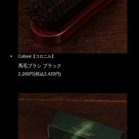
Collonil【コロニル】
馬毛ブラシ ブラック
2,200円(税込2,420円)