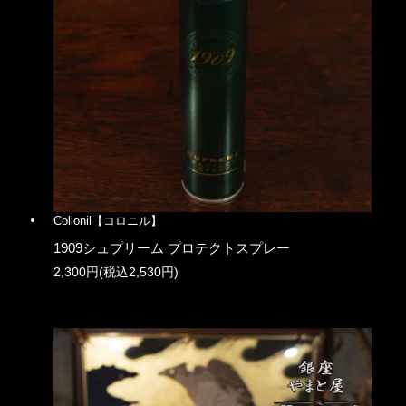
Collonil【コロニル】
1909シュプリーム プロテクトスプレー
2,300円(税込2,530円)