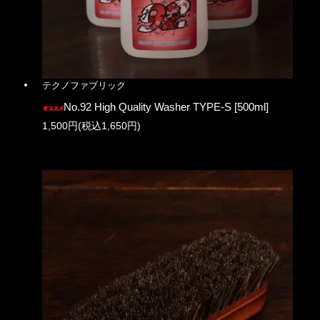
テクノファブリック
No.92 High Quality Washer TYPE-S [500ml]
1,500円(税込1,650円)