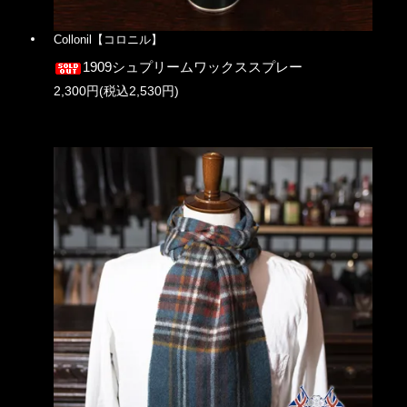
Collonil【コロニル】
1909シュプリームワックススプレー
2,300円(税込2,530円)