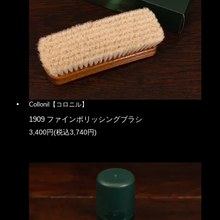
Collonil【コロニル】
1909 ファインポリッシングブラシ
3,400円(税込3,740円)