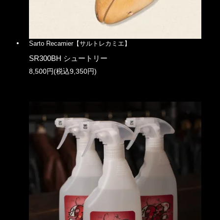
Sarto Recamier【サルトレカミエ】
SR300BH シュートリー
8,500円(税込9,350円)