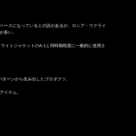
ベースになっているとの説があるが、ロシア・ウクライ
が多い。
フライトジャケットのA-1と同時期程度に一般的に使用さ
共にパターンから生み出したプロダクツ。
アイテム。