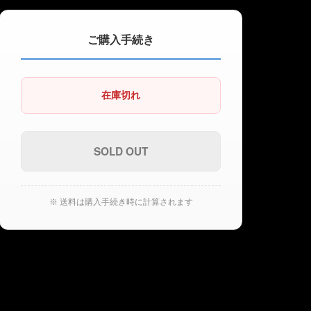
ご購入手続き
在庫切れ
※ 送料は購入手続き時に計算されます