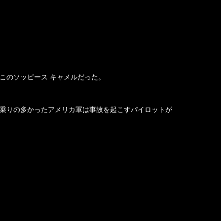
このソッピース キャメルだった。
乗りの多かったアメリカ軍は事故を起こすパイロットが