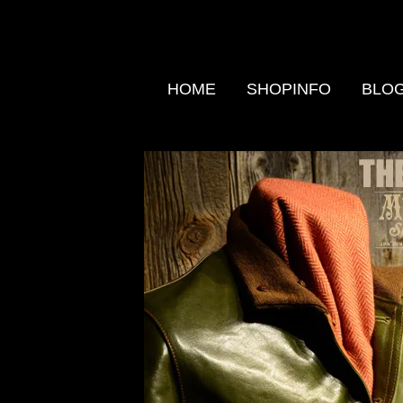
HOME
SHOPINFO
BLO