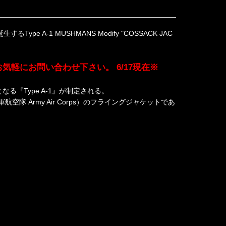
e A-1 MUSHMANS Modify "COSSACK JAC
軽にお問い合わせ下さい。 6/17現在※
なる『Type A-1』が制定される。
航空隊 Army Air Corps）のフライングジャケットであ