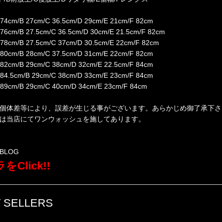
 74cm/B 27cm/C 36.5cm/D 29cm/E 21cm/F 82cm
 76cm/B 27.5cm/C 36.5cm/D 30cm/E 21.5cm/F 82cm
 78cm/B 27.5cm/C 37cm/D 30.5cm/E 22cm/F 82cm
 80cm/B 28cm/C 37.5cm/D 31cm/E 22cm/F 82cm
 82cm/B 29cm/C 38cm/D 32cm/E 22.5cm/F 84cm
 84.5cm/B 29cm/C 38cm/D 33cm/E 23cm/F 84cm
 89cm/B 29cm/C 40cm/D 34cm/E 23cm/F 84cm
個体差等により、誤差が生じる事がございます。あらかじめ御了承下さ
は当店にてワンウォッシュを施してあります。
BLOG
をClick!!
 SELLERS