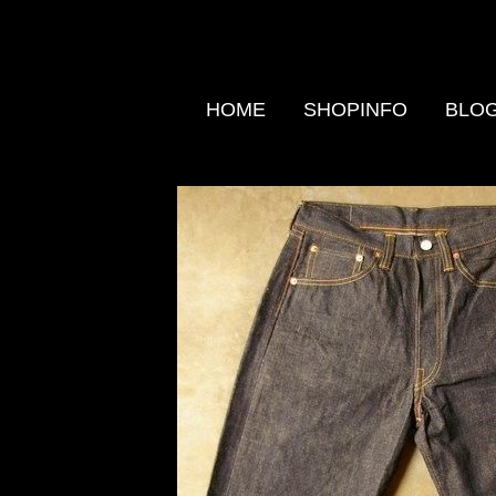
HOME
SHOPINFO
BLO