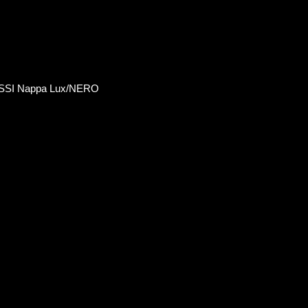
SSI Nappa Lux/NERO