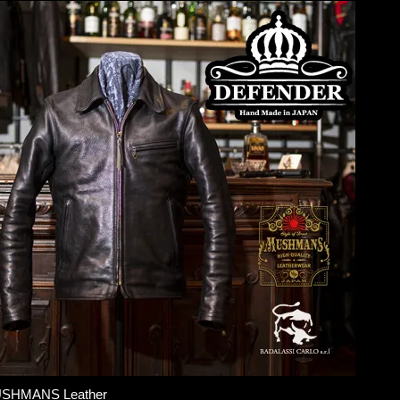
SHMANS Leather