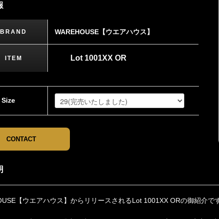
報
WAREHOUSE【ウエアハウス】
BRAND
Lot 1001XX OR
ITEM
Size
CONTACT
明
HOUSE【ウエアハウス】からリリースされるLot 1001XX ORの御紹介で