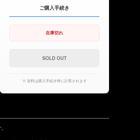
ご購入手続き
在庫切れ
※ 送料は購入手続き時に計算されます
す。