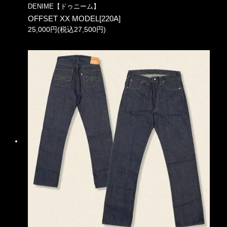
DENIME【ドゥニーム】
OFFSET XX MODEL[220A]
25,000円(税込27,500円)