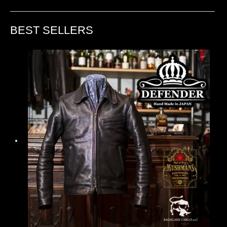
BEST SELLERS