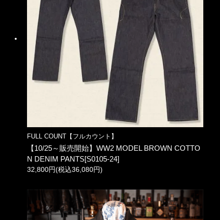
FULL COUNT【フルカウント】
【10/25～販売開始】WW2 MODEL BROWN COTTO
N DENIM PANTS[S0105-24]
32,800円(税込36,080円)