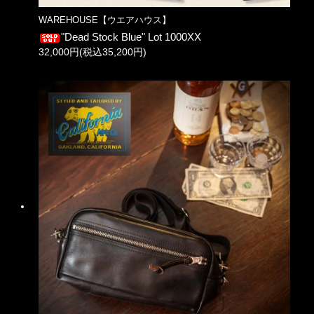
WAREHOUSE【ウエアハウス】
"Dead Stock Blue" Lot 1000XX
32,000円(税込35,200円)