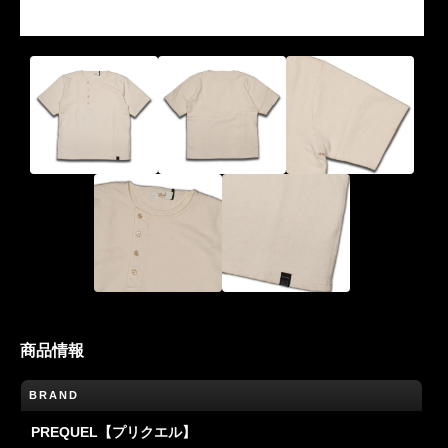
商品情報
BRAND
PREQUEL【プリクエル】