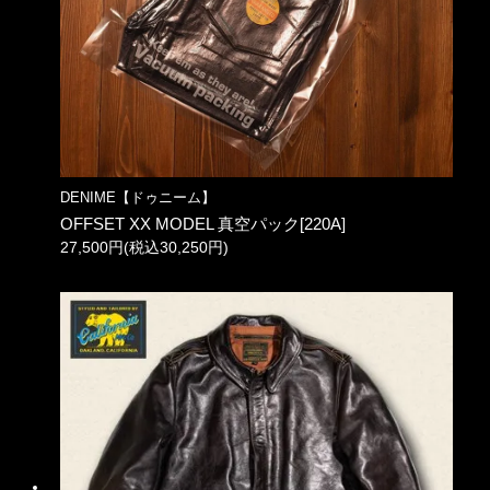
DENIME【ドゥニーム】
OFFSET XX MODEL 真空パック[220A]
27,500円(税込30,250円)