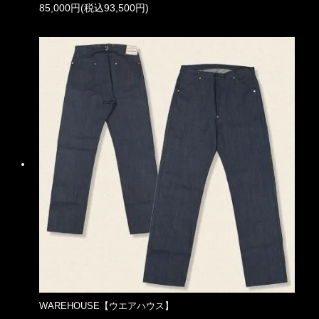
85,000円(税込93,500円)
WAREHOUSE【ウエアハウス】