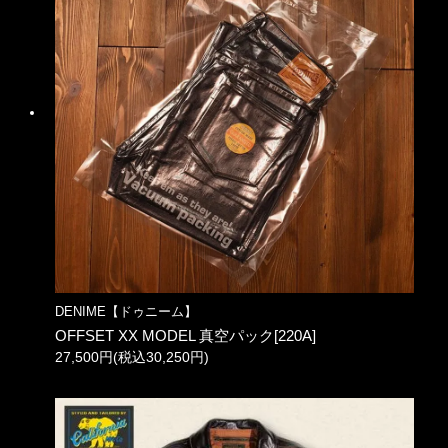
DENIME【ドゥニーム】
OFFSET XX MODEL 真空パック[220A]
27,500円(税込30,250円)