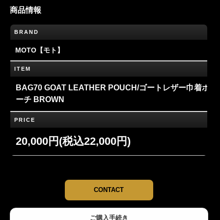
商品情報
BRAND
MOTO【モト】
ITEM
BAG70 GOAT LEATHER POUCH/ゴートレザー巾着ポ
ーチ BROWN
PRICE
20,000円(税込22,000円)
CONTACT
ご購入手続き