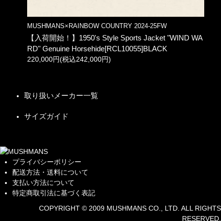
MUSHMANS×RAINBOW COUNTRY 2024-25FW
【入荷開始！】1950's Style Sports Jacket "WIND WA
RD" Genuine Horsehide[RCL10055]BLACK
220,000円(税込242,000円)
取り扱いメーカー一覧
サイズガイド
プライバシーポリシー
配送方法・送料について
支払い方法について
特定商取引法に基づく表記
COPYRIGHT © 2009 MUSHMANS CO., LTD. ALL RIGHTS
RESERVED.