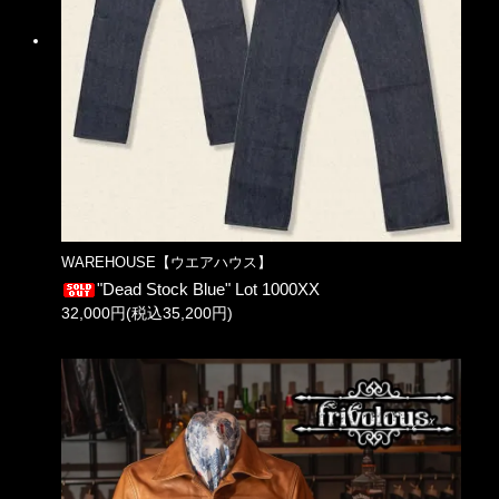
WAREHOUSE【ウエアハウス】
"Dead Stock Blue" Lot 1000XX
32,000円(税込35,200円)