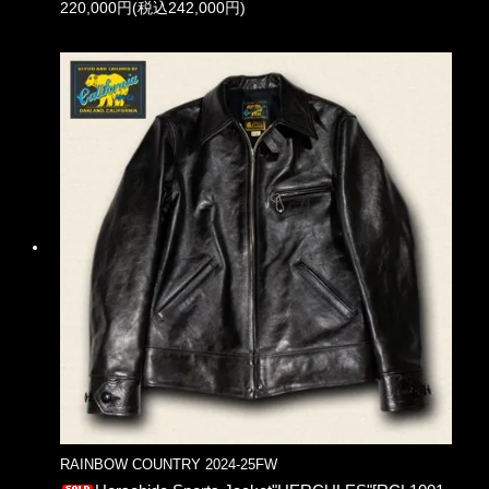
220,000円(税込242,000円)
RAINBOW COUNTRY 2024-25FW