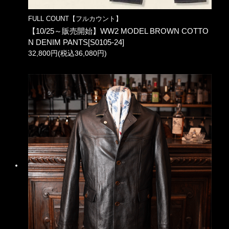
FULL COUNT【フルカウント】
【10/25～販売開始】WW2 MODEL BROWN COTTO
N DENIM PANTS[S0105-24]
32,800円(税込36,080円)