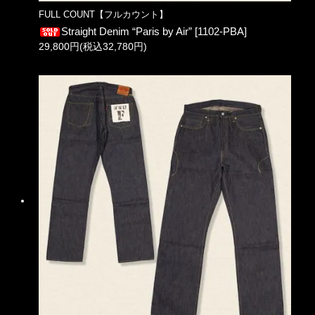
FULL COUNT【フルカウント】
Straight Denim “Paris by Air” [1102-PBA]
29,800円(税込32,780円)