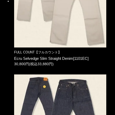
FULL COUNT【フルカウント】
Ecru Selvedge Slim Straight Denim[1101EC]
30,800円(税込33,880円)