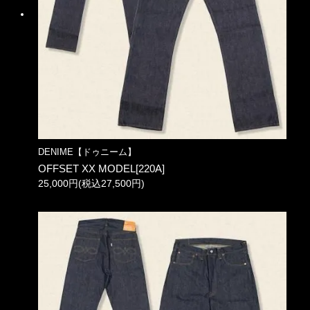
DENIME【ドゥニーム】
OFFSET XX MODEL[220A]
25,000円(税込27,500円)