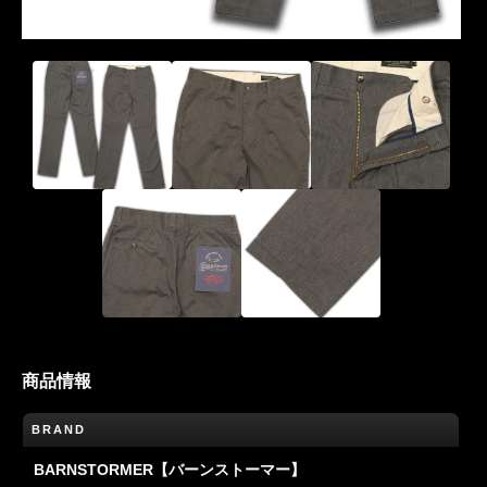
商品情報
BRAND
BARNSTORMER【バーンストーマー】