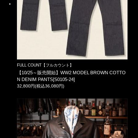
FULL COUNT【フルカウント】
【10/25～販売開始】WW2 MODEL BROWN COTTO
N DENIM PANTS[S0105-24]
32,800円(税込36,080円)