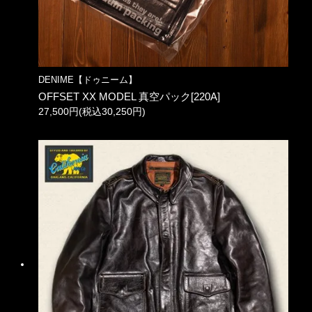
DENIME【ドゥニーム】
OFFSET XX MODEL 真空パック[220A]
27,500円(税込30,250円)