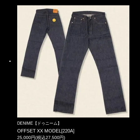
DENIME【ドゥニーム】
OFFSET XX MODEL[220A]
25,000円(税込27,500円)