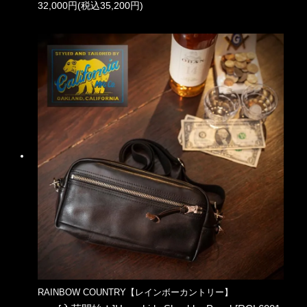
32,000円(税込35,200円)
RAINBOW COUNTRY【レインボーカントリー】