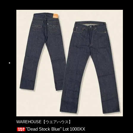
WAREHOUSE【ウエアハウス】
"Dead Stock Blue" Lot 1000XX