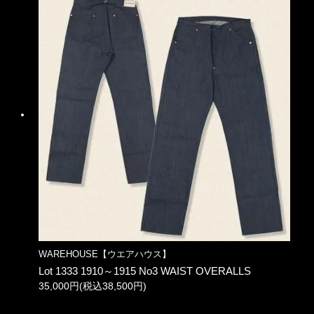
WAREHOUSE【ウエアハウス】
Lot 1333 1910～1915 No3 WAIST OVERALLS
35,000円(税込38,500円)