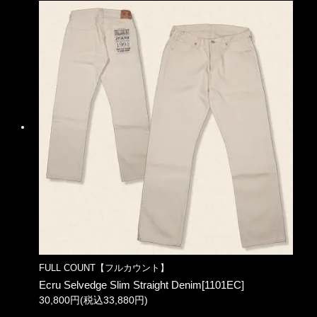
FULL COUNT【フルカウント】
Ecru Selvedge Slim Straight Denim[1101EC]
30,800円(税込33,880円)