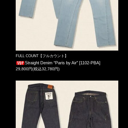
FULL COUNT【フルカウント】
Straight Denim “Paris by Air” [1102-PBA]
29,800円(税込32,780円)