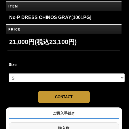
ITEM
No-P DRESS CHINOS GRAY[1001PG]
PRICE
21,000円(税込23,100円)
Size
CONTACT
ご購入手続き
購入数