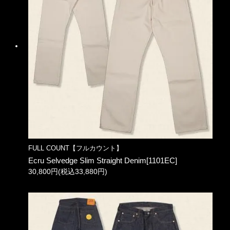
FULL COUNT【フルカウント】
Ecru Selvedge Slim Straight Denim[1101EC]
30,800円(税込33,880円)