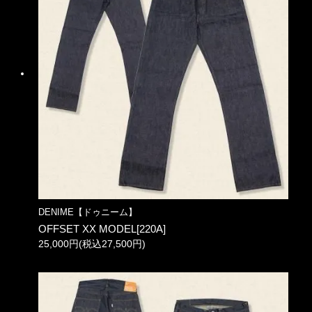
DENIME【ドゥニーム】
OFFSET XX MODEL[220A]
25,000円(税込27,500円)