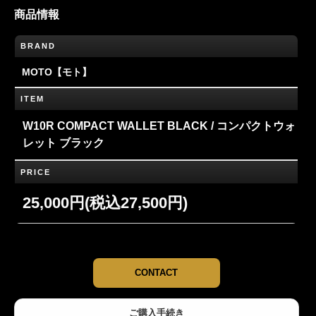
商品情報
BRAND
MOTO【モト】
ITEM
W10R COMPACT WALLET BLACK / コンパクトウォ
レット ブラック
PRICE
25,000円(税込27,500円)
CONTACT
ご購入手続き