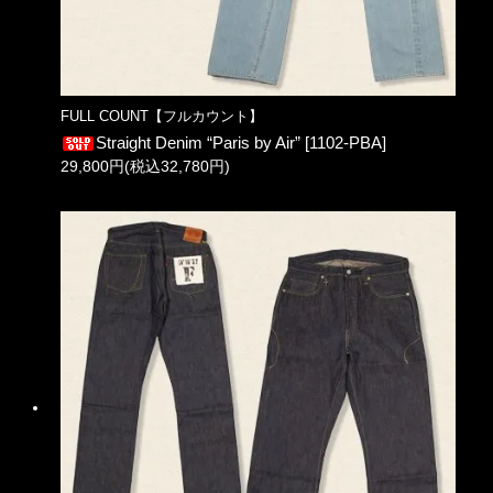
FULL COUNT【フルカウント】
Straight Denim “Paris by Air” [1102-PBA]
29,800円(税込32,780円)