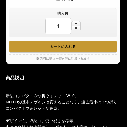
購入数
※ 送料は購入手続き時に計算されます
商品説明
新型コンパクト３つ折ウォレット W10。
MOTOの基本デザインは変えることなく、過去最小の３つ折り
コンパクトウォレットが完成。
デザイン性、収納力、使い易さを考慮。
内装は小銭入れ上部から2㎝程お札を出す設計になっている。