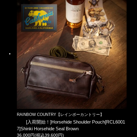
RAINBOW COUNTRY【レインボーカントリー】
[入荷開始！]Horsehide Shoulder Pouch[RCL6001
7]Shinki Horsehide Seal Brown
36,000円(税込39,600円)