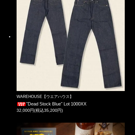
WAREHOUSE【ウエアハウス】
"Dead Stock Blue" Lot 1000XX
32,000円(税込35,200円)