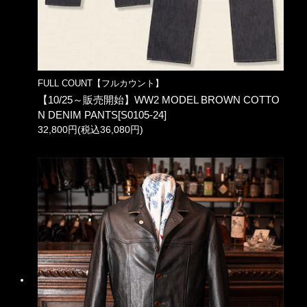
FULL COUNT【フルカウント】
【10/25～販売開始】WW2 MODEL BROWN COTTO
N DENIM PANTS[S0105-24]
32,800円(税込36,080円)