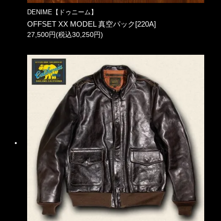
DENIME【ドゥニーム】
OFFSET XX MODEL 真空パック[220A]
27,500円(税込30,250円)