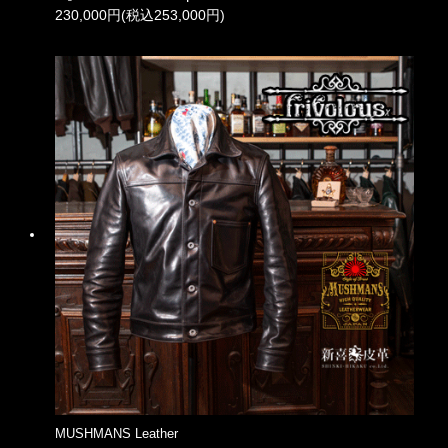
230,000円(税込253,000円)
MUSHMANS Leather