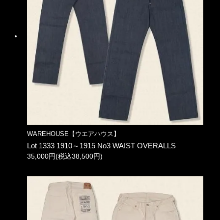
WAREHOUSE【ウエアハウス】
Lot 1333 1910～1915 No3 WAIST OVERALLS
35,000円(税込38,500円)