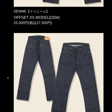
DENIME【ドゥニーム】
OFFSET XX MODEL[220A]
25,000円(税込27,500円)