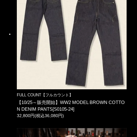
FULL COUNT【フルカウント】
【10/25～販売開始】WW2 MODEL BROWN COTTO
N DENIM PANTS[S0105-24]
32,800円(税込36,080円)