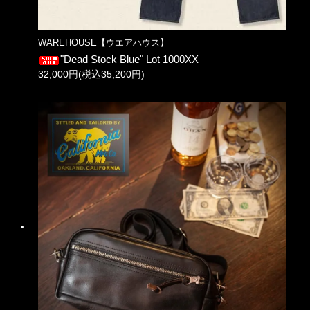
WAREHOUSE【ウエアハウス】
"Dead Stock Blue" Lot 1000XX
32,000円(税込35,200円)