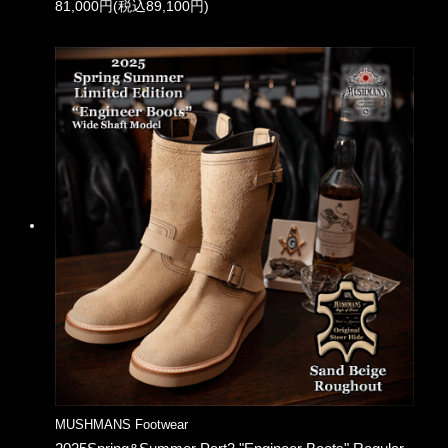
81,000円(税込89,100円)
MUSHMANS Footwear