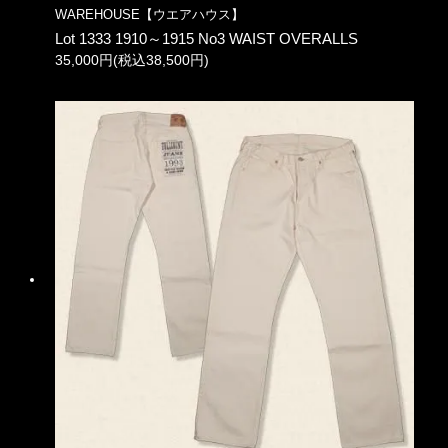
WAREHOUSE【ウエアハウス】
Lot 1333 1910～1915 No3 WAIST OVERALLS
35,000円(税込38,500円)