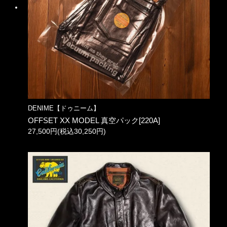
DENIME【ドゥニーム】
OFFSET XX MODEL 真空パック[220A]
27,500円(税込30,250円)