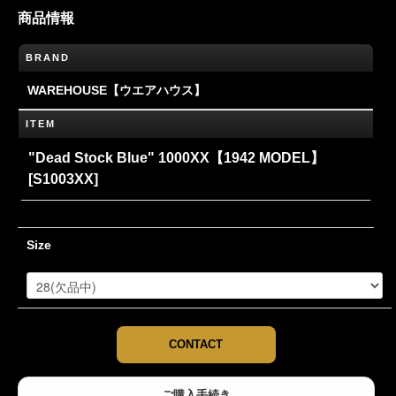
商品情報
BRAND
WAREHOUSE【ウエアハウス】
ITEM
"Dead Stock Blue" 1000XX【1942 MODEL】
[S1003XX]
Size
CONTACT
ご購入手続き