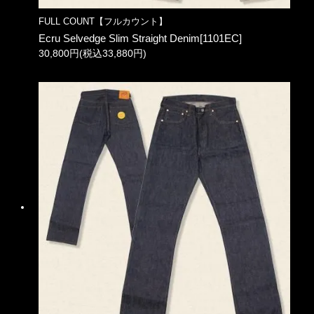
FULL COUNT【フルカウント】
Ecru Selvedge Slim Straight Denim[1101EC]
30,800円(税込33,880円)