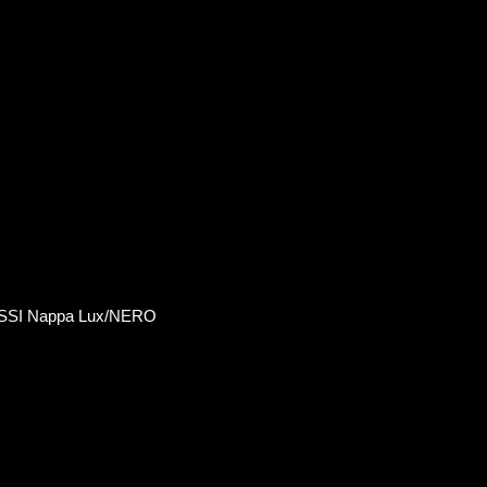
SSI Nappa Lux/NERO