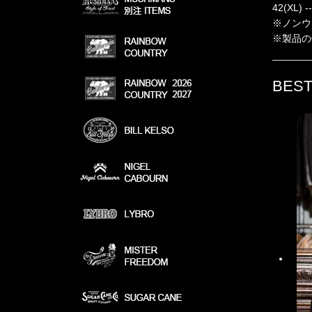
42(XL)
※ノンウ
※製品の
BEST