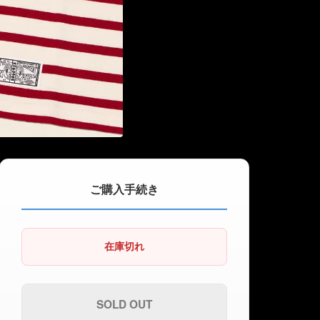
ご購入手続き
在庫切れ