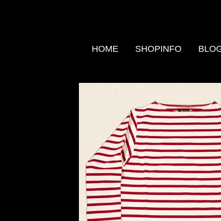
HOME
SHOPINFO
BLO