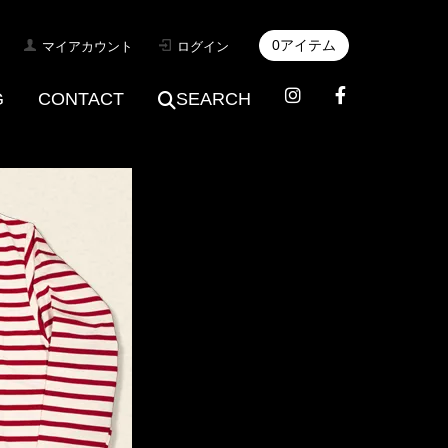
0アイテム
マイアカウント
ログイン
G
CONTACT
SEARCH