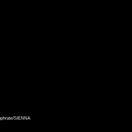
phrate/SIENNA