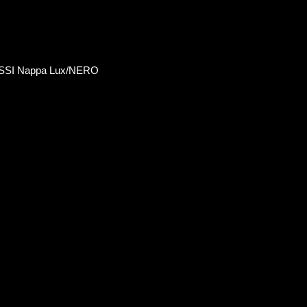
SSI Nappa Lux/NERO