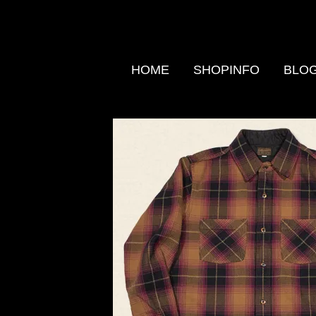
HOME
SHOPINFO
BLO