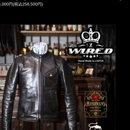
5,000円(税込258,500円)