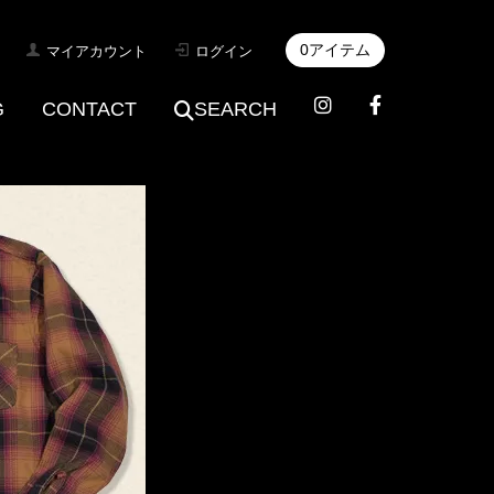
0アイテム
マイアカウント
ログイン
G
CONTACT
SEARCH