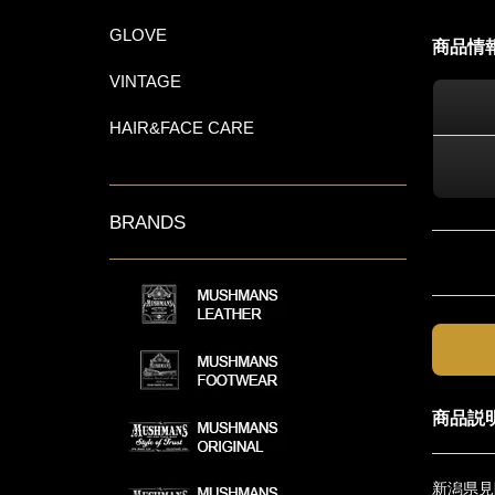
GLOVE
商品情
VINTAGE
HAIR&FACE CARE
BRANDS
商品説
新潟県見