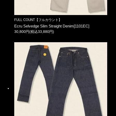
FULL COUNT【フルカウント】
Ecru Selvedge Slim Straight Denim[1101EC]
30,800円(税込33,880円)