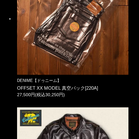
DENIME【ドゥニーム】
OFFSET XX MODEL 真空パック[220A]
27,500円(税込30,250円)