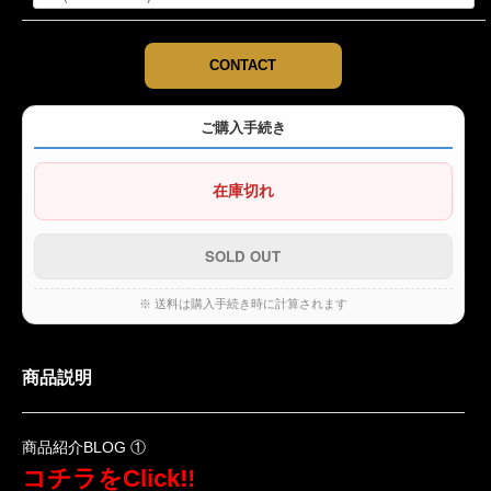
CONTACT
ご購入手続き
在庫切れ
※ 送料は購入手続き時に計算されます
商品説明
商品紹介BLOG ①
コチラをClick!!