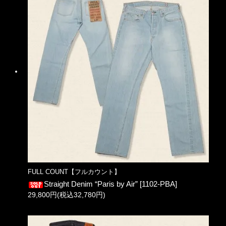
FULL COUNT【フルカウント】
Straight Denim “Paris by Air” [1102-PBA]
29,800円(税込32,780円)