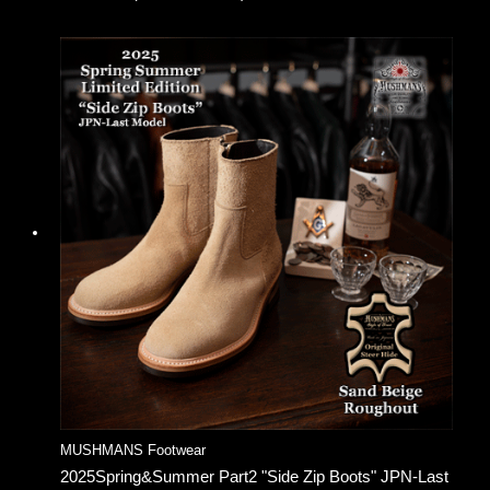
MUSHMANS Footwear
2025Spring&Summer Part2 "Side Zip Boots" JPN-Last