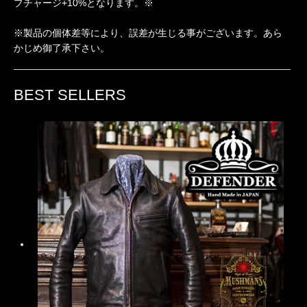
プチャージ+10%となります。※
※製品の個体差等により、誤差が生じる事がございます。あら
かじめ御了承下さい。
BEST SELLERS