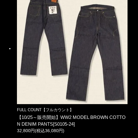
FULL COUNT【フルカウント】
【10/25～販売開始】WW2 MODEL BROWN COTTO
N DENIM PANTS[S0105-24]
32,800円(税込36,080円)