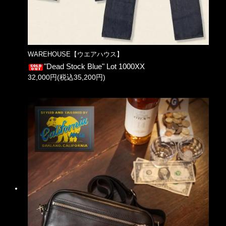
WAREHOUSE【ウエアハウス】
"Dead Stock Blue" Lot 1000XX
32,000円(税込35,200円)