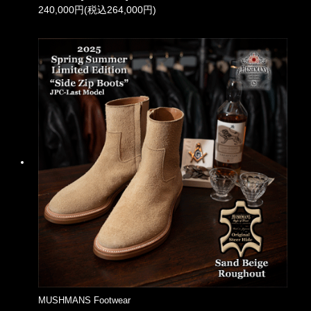
240,000円(税込264,000円)
MUSHMANS Footwear