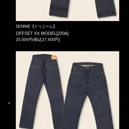
DENIME【ドゥニーム】
OFFSET XX MODEL[220A]
25,000円(税込27,500円)