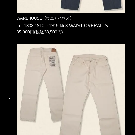
WAREHOUSE【ウエアハウス】
Lot 1333 1910～1915 No3 WAIST OVERALLS
35,000円(税込38,500円)