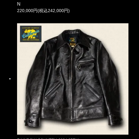
N
220,000円(税込242,000円)