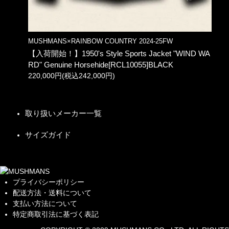
MUSHMANS×RAINBOW COUNTRY 2024-25FW
【入荷開始！】1950's Style Sports Jacket "WIND WA
RD" Genuine Horsehide[RCL10055]BLACK
220,000円(税込242,000円)
取り扱いメーカー一覧
サイズガイド
プライバシーポリシー
配送方法・送料について
支払い方法について
特定商取引法に基づく表記