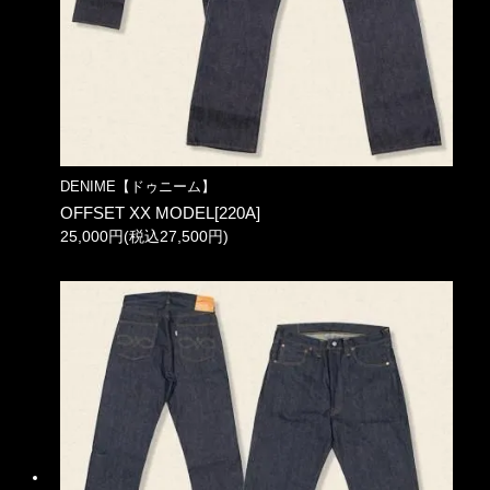
DENIME【ドゥニーム】
OFFSET XX MODEL[220A]
25,000円(税込27,500円)