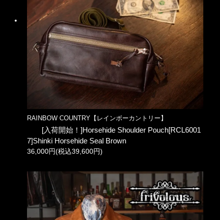
RAINBOW COUNTRY【レインボーカントリー】
[入荷開始！]Horsehide Shoulder Pouch[RCL6001
7]Shinki Horsehide Seal Brown
36,000円(税込39,600円)