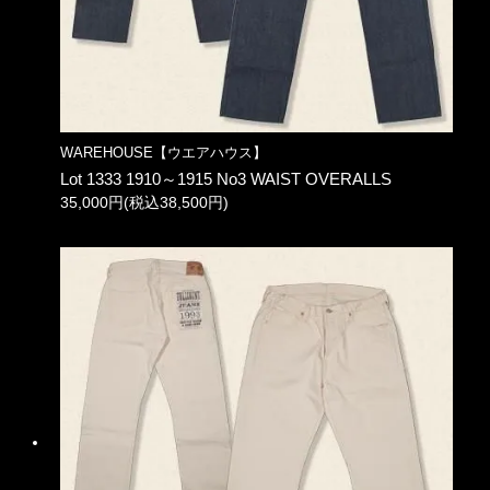
WAREHOUSE【ウエアハウス】
Lot 1333 1910～1915 No3 WAIST OVERALLS
35,000円(税込38,500円)