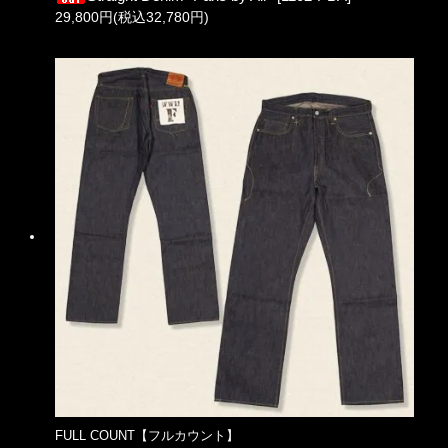
29,800円(税込32,780円)
FULL COUNT【フルカウント】