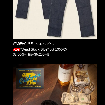
WAREHOUSE【ウエアハウス】
"Dead Stock Blue" Lot 1000XX
32,000円(税込35,200円)