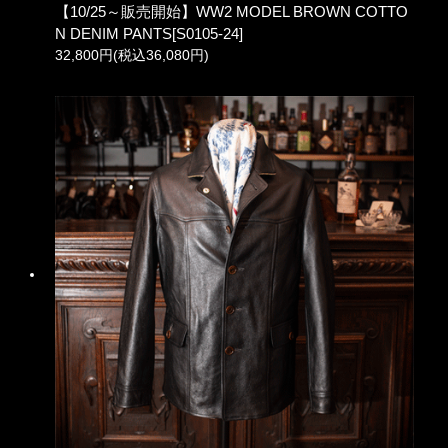
【10/25～販売開始】WW2 MODEL BROWN COTTO
N DENIM PANTS[S0105-24]
32,800円(税込36,080円)