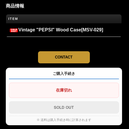
商品情報
ITEM
Vintage "PEPSI" Wood Case[MSV-029]
CONTACT
ご購入手続き
在庫切れ
※ 送料は購入手続き時に計算されます