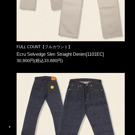
FULL COUNT【フルカウント】
Ecru Selvedge Slim Straight Denim[1101EC]
30,800円(税込33,880円)