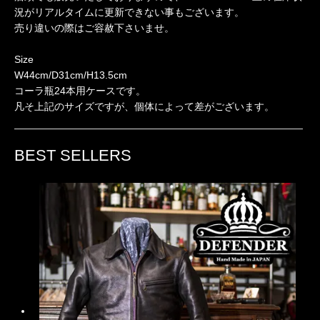
況がリアルタイムに更新できない事もございます。
売り違いの際はご容赦下さいませ。
Size
W44cm/D31cm/H13.5cm
コーラ瓶24本用ケースです。
凡そ上記のサイズですが、個体によって差がございます。
BEST SELLERS