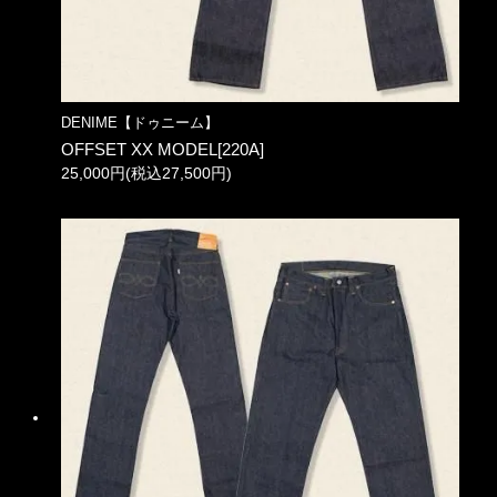
DENIME【ドゥニーム】
OFFSET XX MODEL[220A]
25,000円(税込27,500円)