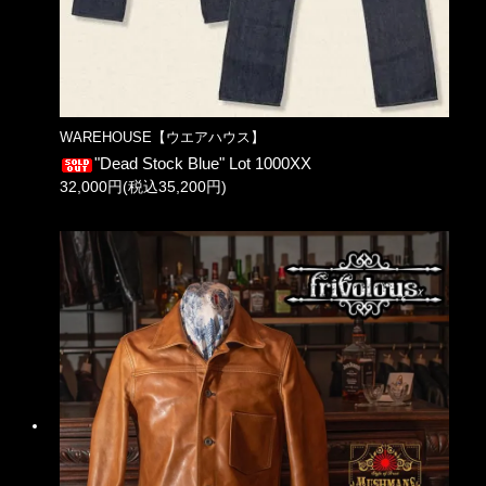
WAREHOUSE【ウエアハウス】
"Dead Stock Blue" Lot 1000XX
32,000円(税込35,200円)