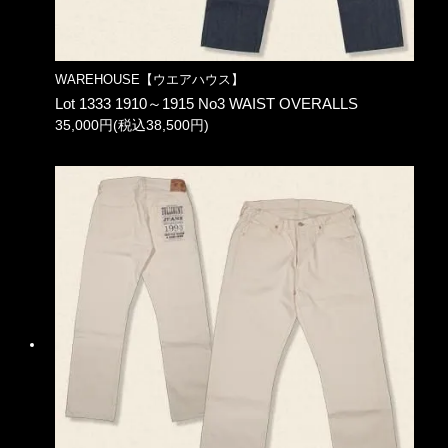
WAREHOUSE【ウエアハウス】
Lot 1333 1910～1915 No3 WAIST OVERALLS
35,000円(税込38,500円)