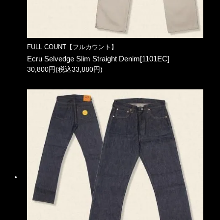
FULL COUNT【フルカウント】
Ecru Selvedge Slim Straight Denim[1101EC]
30,800円(税込33,880円)