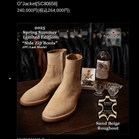
O"Jacket[SC80658]
240,000円(税込264,000円)