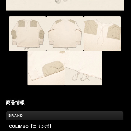
商品情報
BRAND
COLIMBO【コリンボ】