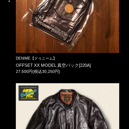
DENIME【ドゥニーム】
OFFSET XX MODEL 真空パック[220A]
27,500円(税込30,250円)