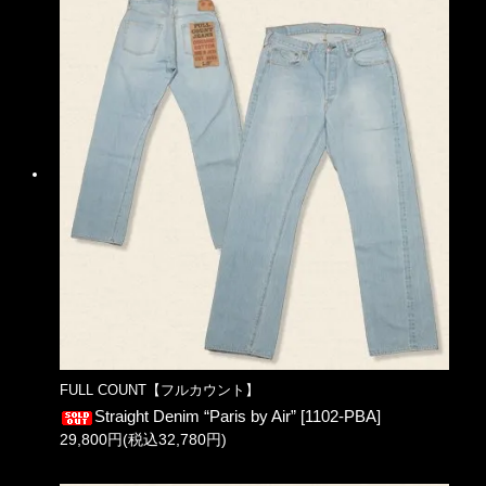
FULL COUNT【フルカウント】
Straight Denim “Paris by Air” [1102-PBA]
29,800円(税込32,780円)