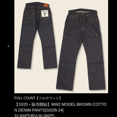
FULL COUNT【フルカウント】
【10/25～販売開始】WW2 MODEL BROWN COTTO
N DENIM PANTS[S0105-24]
32,800円(税込36,080円)