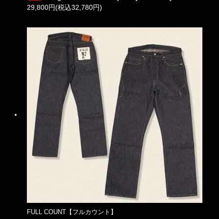
29,800円(税込32,780円)
FULL COUNT【フルカウント】