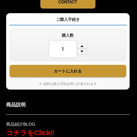
CONTACT
ご購入手続き
購入数
※ 送料は購入手続き時に計算されます
商品説明
商品紹介BLOG
コチラをClick!!