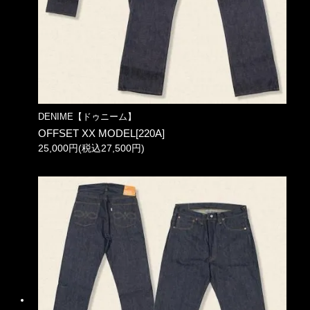
DENIME【ドゥニーム】
OFFSET XX MODEL[220A]
25,000円(税込27,500円)