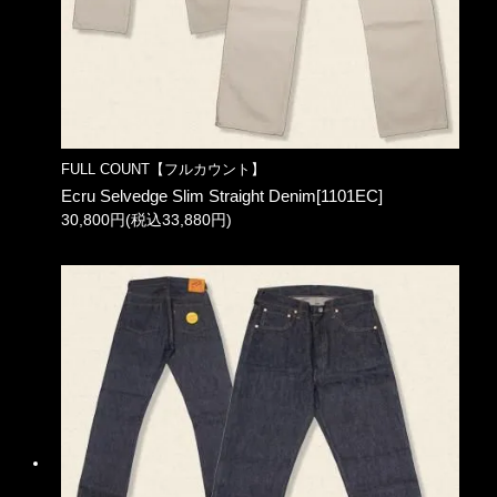
FULL COUNT【フルカウント】
Ecru Selvedge Slim Straight Denim[1101EC]
30,800円(税込33,880円)