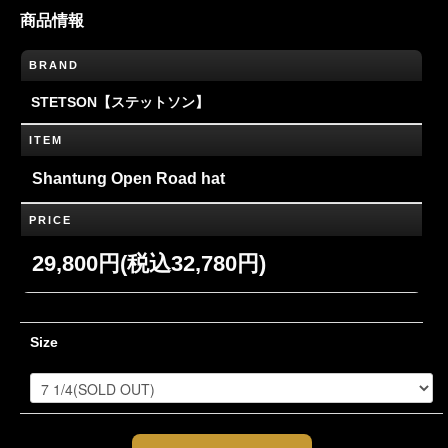
商品情報
BRAND
STETSON【ステットソン】
ITEM
Shantung Open Road hat
PRICE
29,800円(税込32,780円)
Size