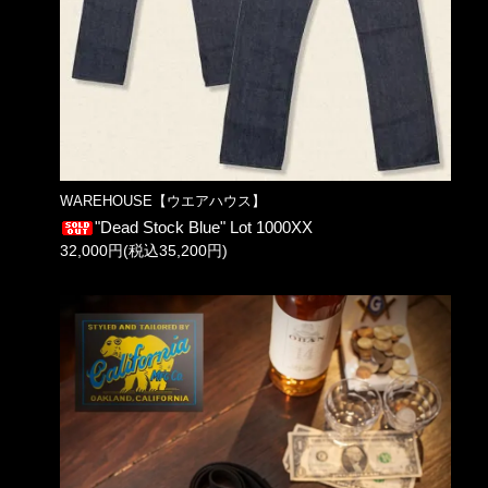
WAREHOUSE【ウエアハウス】
"Dead Stock Blue" Lot 1000XX
32,000円(税込35,200円)