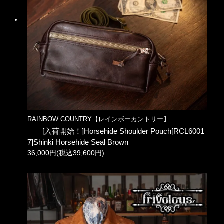
RAINBOW COUNTRY【レインボーカントリー】
[入荷開始！]Horsehide Shoulder Pouch[RCL6001
7]Shinki Horsehide Seal Brown
36,000円(税込39,600円)