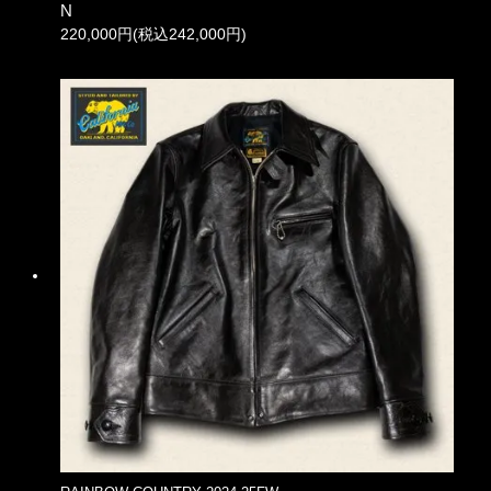
N
220,000円(税込242,000円)