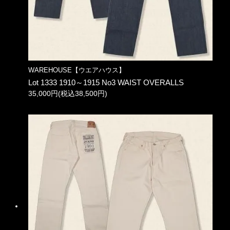
WAREHOUSE【ウエアハウス】
Lot 1333 1910～1915 No3 WAIST OVERALLS
35,000円(税込38,500円)