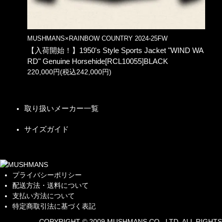
MUSHMANS×RAINBOW COUNTRY 2024-25FW
【入荷開始！】1950's Style Sports Jacket "WIND WA
RD" Genuine Horsehide[RCL10055]BLACK
220,000円(税込242,000円)
取り扱いメーカー一覧
サイズガイド
プライバシーポリシー
配送方法・送料について
支払い方法について
特定商取引法に基づく表記
COPYRIGHT © 2009 MUSHMANS CO., LTD. ALL RIGHTS