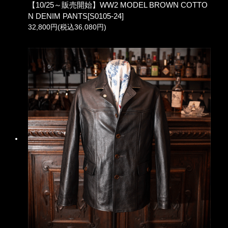
【10/25～販売開始】WW2 MODEL BROWN COTTO
N DENIM PANTS[S0105-24]
32,800円(税込36,080円)