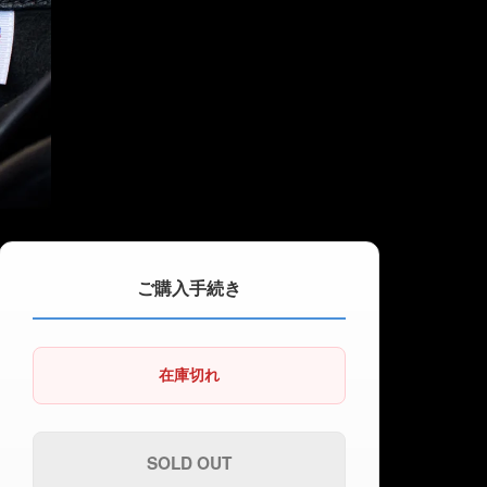
ご購入手続き
在庫切れ