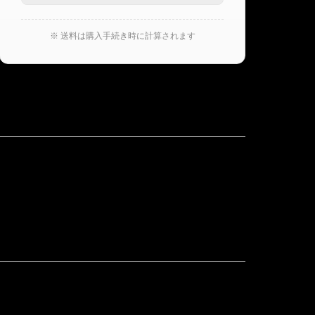
※ 送料は購入手続き時に計算されます