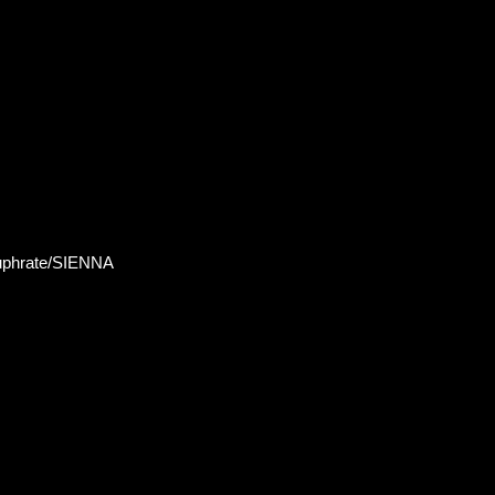
phrate/SIENNA