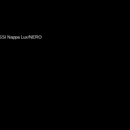
SSI Nappa Lux/NERO