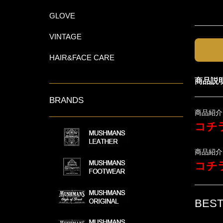
GLOVE
VINTAGE
HAIR&FACE CARE
商品説
BRANDS
商品紹介
コチラ
商品紹介
コチラ
BEST