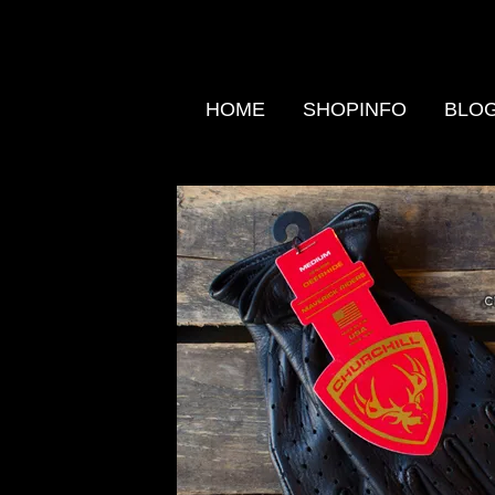
HOME
SHOPINFO
BLO