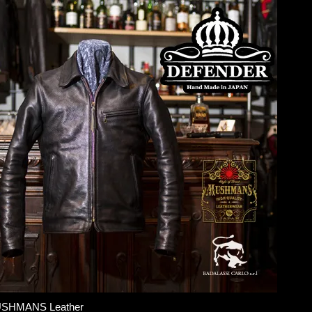
SHMANS Leather