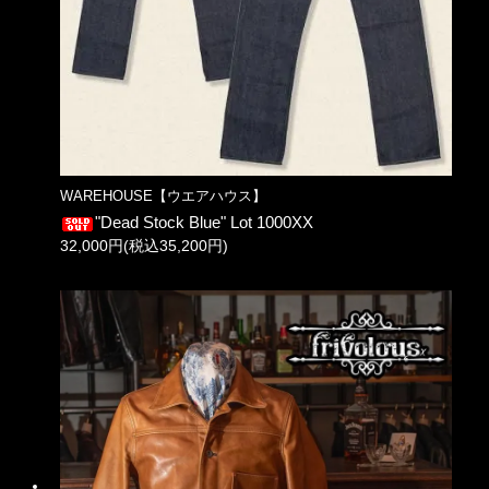
WAREHOUSE【ウエアハウス】
"Dead Stock Blue" Lot 1000XX
32,000円(税込35,200円)