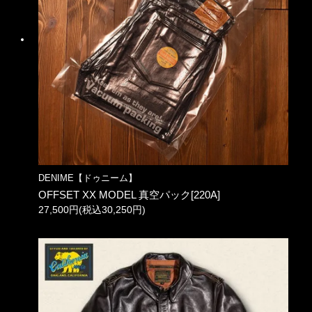
DENIME【ドゥニーム】
OFFSET XX MODEL 真空パック[220A]
27,500円(税込30,250円)