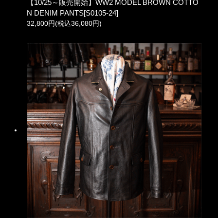
【10/25～販売開始】WW2 MODEL BROWN COTTO
N DENIM PANTS[S0105-24]
32,800円(税込36,080円)