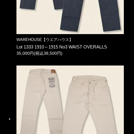
WAREHOUSE【ウエアハウス】
Lot 1333 1910～1915 No3 WAIST OVERALLS
35,000円(税込38,500円)