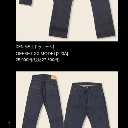
DENIME【ドゥニーム】
OFFSET XX MODEL[220A]
25,000円(税込27,500円)