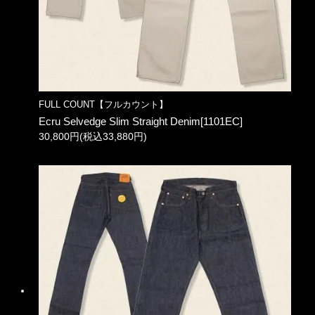
FULL COUNT【フルカウント】
Ecru Selvedge Slim Straight Denim[1101EC]
30,800円(税込33,880円)