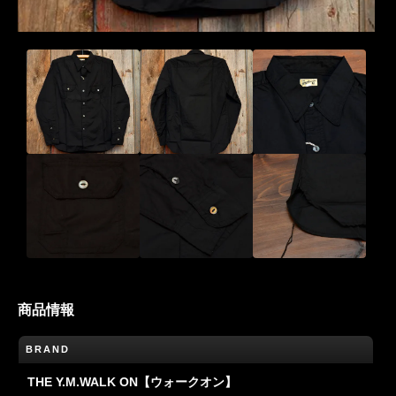
商品情報
BRAND
THE Y.M.WALK ON【ウォークオン】