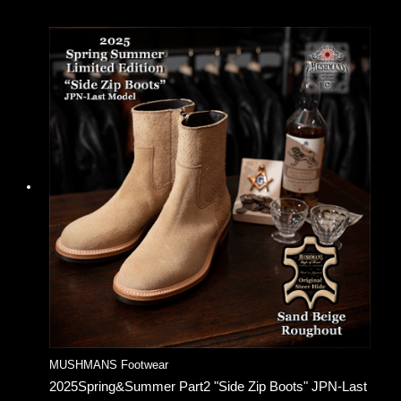
MUSHMANS Footwear
2025Spring&Summer Part2 "Side Zip Boots" JPN-Last