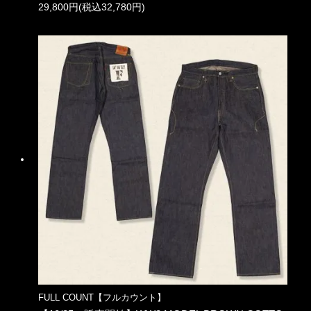
29,800円(税込32,780円)
FULL COUNT【フルカウント】