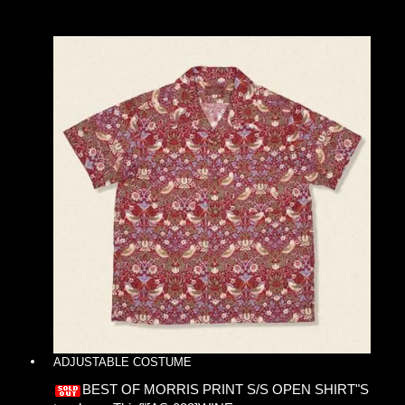
ADJUSTABLE COSTUME
BEST OF MORRIS PRINT S/S OPEN SHIRT"S