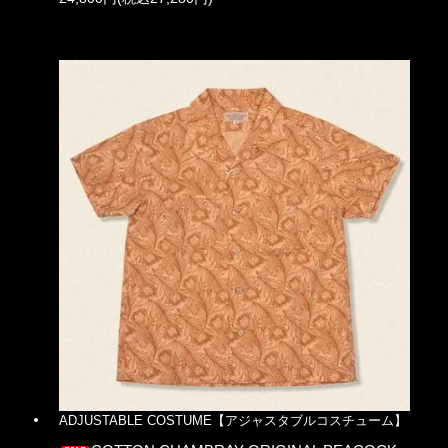
ADJUSTABLE COSTUME【アジャスタブルコスチューム】