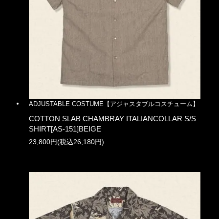
ADJUSTABLE COSTUME【アジャスタブルコスチューム】
COTTON SLAB CHAMBRAY ITALIANCOLLAR S/S
SHIRT[AS-151]BEIGE
23,800円(税込26,180円)