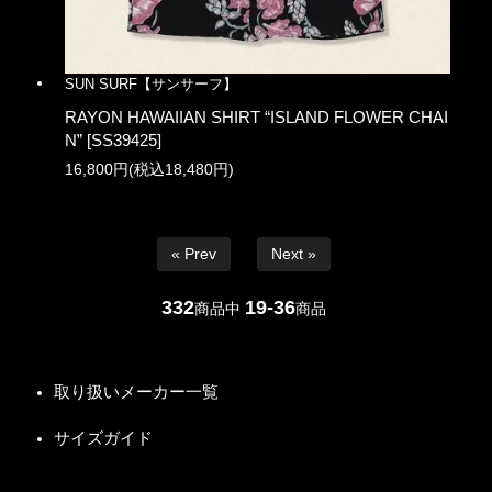
SUN SURF【サンサーフ】
RAYON HAWAIIAN SHIRT “ISLAND FLOWER CHAI
N” [SS39425]
16,800円(税込18,480円)
« Prev
Next »
332
19-36
商品中
商品
取り扱いメーカー一覧
サイズガイド