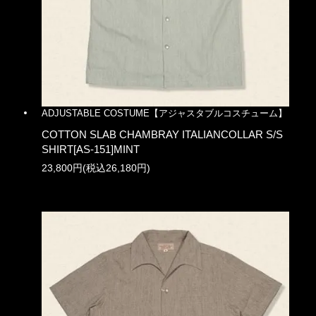
ADJUSTABLE COSTUME【アジャスタブルコスチューム】
COTTON SLAB CHAMBRAY ITALIANCOLLAR S/S
SHIRT[AS-151]MINT
23,800円(税込26,180円)