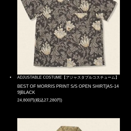
ADJUSTABLE COSTUME【アジャスタブルコスチューム】
BEST OF MORRIS PRINT S/S OPEN SHIRT[AS-14
9]BLACK
24,800円(税込27,280円)