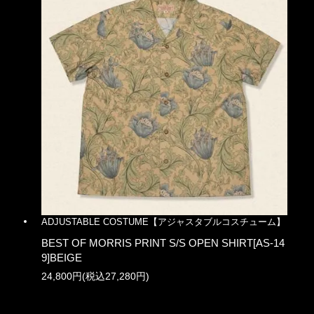
ADJUSTABLE COSTUME【アジャスタブルコスチューム】
BEST OF MORRIS PRINT S/S OPEN SHIRT[AS-14
9]BEIGE
24,800円(税込27,280円)