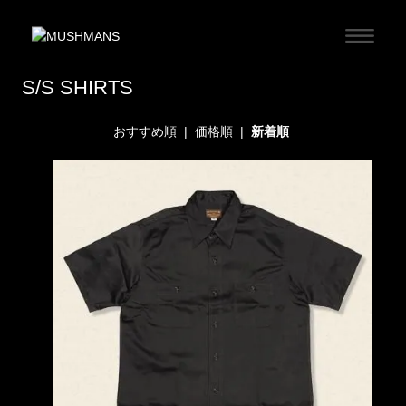
S/S SHIRTS
おすすめ順
|
価格順
|
新着順