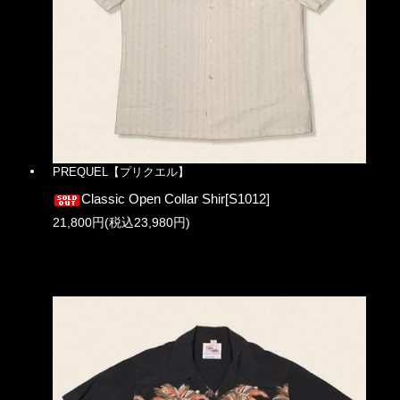
PREQUEL【プリクエル】
Classic Open Collar Shir[S1012]
21,800円(税込23,980円)