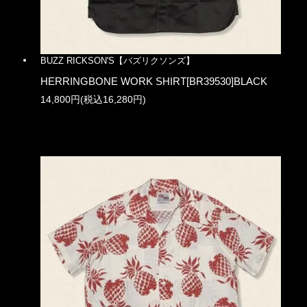
BUZZ RICKSON'S【バズリクソンズ】
HERRINGBONE WORK SHIRT[BR39530]BLACK
14,800円(税込16,280円)